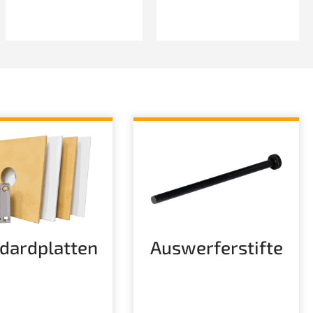
dardplatten
Auswerferstifte