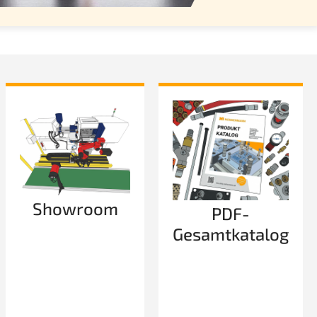
Showroom
PDF-
Gesamtkatalog