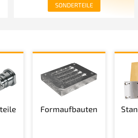
SONDERTEILE
teile
Formaufbauten
Stan