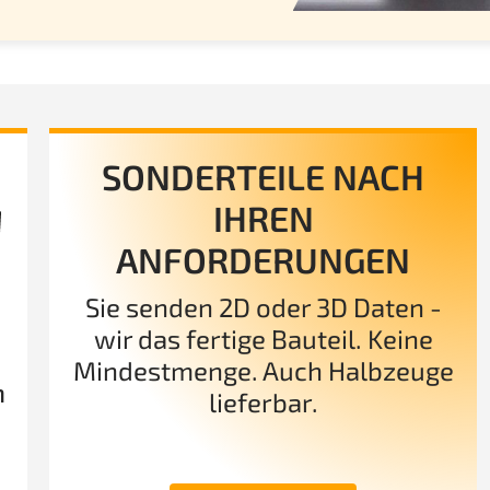
SONDERTEILE NACH
IHREN
ANFORDERUNGEN
Sie senden 2D oder 3D Daten -
wir das fertige Bauteil. Keine
Mindestmenge. Auch Halbzeuge
n
lieferbar.