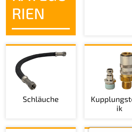
RIEN
Schläuche
Kupplungst
ik