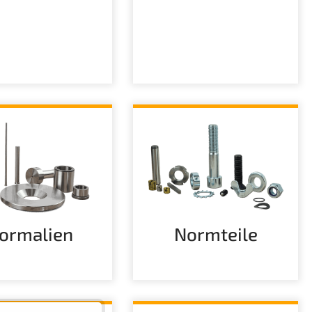
ormalien
Normteile