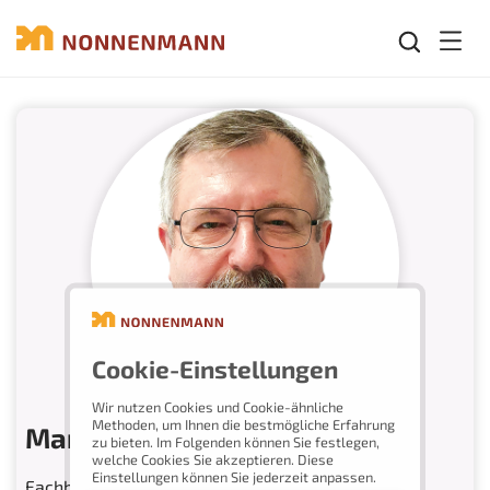
Mobil
Cookie-Einstellungen
Wir nutzen Cookies und Cookie-ähnliche
Methoden, um Ihnen die bestmögliche Erfahrung
Martin Forster
zu bieten. Im Folgenden können Sie festlegen,
welche Cookies Sie akzeptieren. Diese
Einstellungen können Sie jederzeit anpassen.
Fachberater Spritzguss